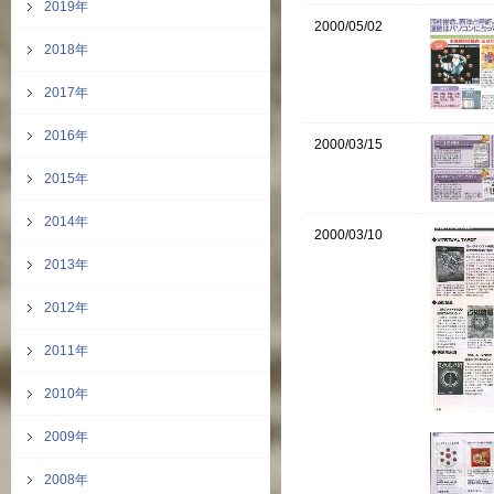
2019年
2000/05/02
2018年
2017年
2016年
2000/03/15
2015年
2014年
2000/03/10
2013年
2012年
2011年
2010年
2009年
2008年