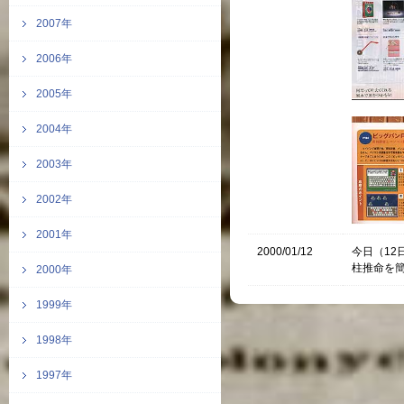
2007年
2006年
2005年
2004年
2003年
2002年
2001年
2000/01/12
今日（12
柱推命を
2000年
1999年
1998年
1997年