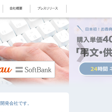
ム開発会社です。