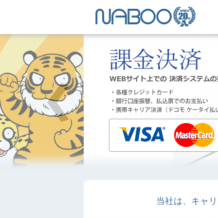
当社は、キャリ