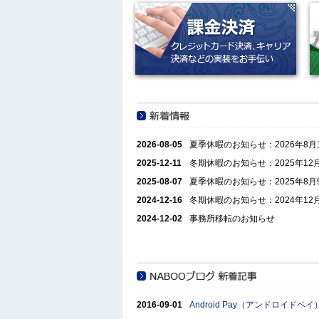
2026-08-05
夏季休暇のお知らせ：2026年8
2025-12-11
冬期休暇のお知らせ：2025年12月
2025-08-07
夏季休暇のお知らせ：2025年8月9
2024-12-16
冬期休暇のお知らせ：2024年12月
2024-12-02
事務所移転のお知らせ
2016-09-01
Android Pay（アンドロイド