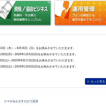
月13日（木）～8月16日（日）をお休みさせていただきます。
29日(月)～2026年1月4日(日)をお休みさせていただきます。
日(土)～2025年8月17日(日)をお休みさせていただきます。
28日(土)～2025年1月5日(日)をお休みさせていただきます。
もっと見る
ペイ） スマホをかざすだけで決済