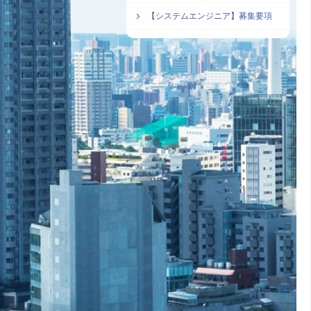
【システムエンジニア】募集要項